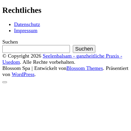
Rechtliches
Datenschutz
Impressum
Suchen
Suchen
© Copyright 2026
Seelenbalsam - ganzheitliche Praxis -
Usedom
. Alle Rechte vorbehalten.
Blossom Spa | Entwickelt von
Blossom Themes
. Präsentiert
von
WordPress
.