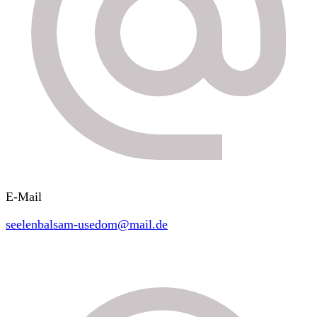
E-Mail
seelenbalsam-usedom@mail.de