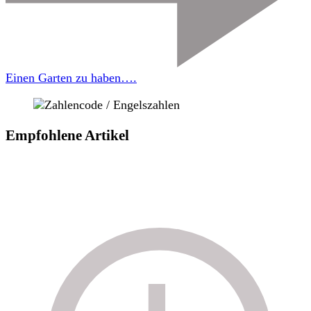
Einen Garten zu haben….
Empfohlene Artikel