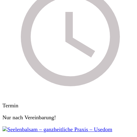
Termin
Nur nach Vereinbarung!