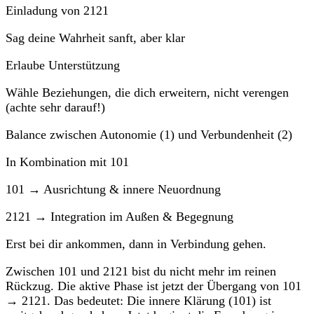
Einladung von 2121
Sag deine Wahrheit sanft, aber klar
Erlaube Unterstützung
Wähle Beziehungen, die dich erweitern, nicht verengen
(achte sehr darauf!)
Balance zwischen Autonomie (1) und Verbundenheit (2)
In Kombination mit 101
101 → Ausrichtung & innere Neuordnung
2121 → Integration im Außen & Begegnung
Erst bei dir ankommen, dann in Verbindung gehen.
Zwischen 101 und 2121 bist du nicht mehr im reinen
Rückzug. Die aktive Phase ist jetzt der Übergang von 101
→ 2121. Das bedeutet: Die innere Klärung (101) ist