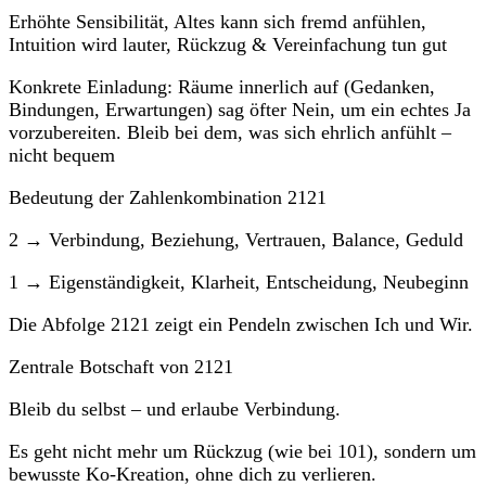
Erhöhte Sensibilität, Altes kann sich fremd anfühlen,
Intuition wird lauter, Rückzug & Vereinfachung tun gut
Konkrete Einladung: Räume innerlich auf (Gedanken,
Bindungen, Erwartungen) sag öfter Nein, um ein echtes Ja
vorzubereiten. Bleib bei dem, was sich ehrlich anfühlt –
nicht bequem
Bedeutung der Zahlenkombination 2121
2 → Verbindung, Beziehung, Vertrauen, Balance, Geduld
1 → Eigenständigkeit, Klarheit, Entscheidung, Neubeginn
Die Abfolge 2121 zeigt ein Pendeln zwischen Ich und Wir.
Zentrale Botschaft von 2121
Bleib du selbst – und erlaube Verbindung.
Es geht nicht mehr um Rückzug (wie bei 101), sondern um
bewusste Ko-Kreation, ohne dich zu verlieren.