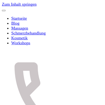
Zum Inhalt springen
Startseite
Blog
Massagen
Schmerzbehandlung
Kosmetik
Workshops