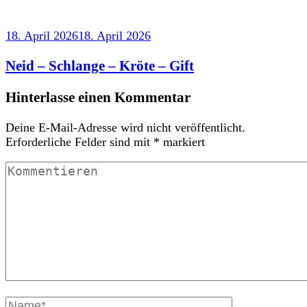
18. April 2026
18. April 2026
Neid – Schlange – Kröte – Gift
Hinterlasse einen Kommentar
Deine E-Mail-Adresse wird nicht veröffentlicht.
Erforderliche Felder sind mit
*
markiert
Kommentieren
Vollständiger