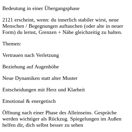
Bedeutung in einer Übergangsphase
2121 erscheint, wenn: du innerlich stabiler wirst, neue
Menschen / Begegnungen auftauchen (oder alte in neuer
Form) du lernst, Grenzen + Nähe gleichzeitig zu halten.
Themen:
Vertrauen nach Verletzung
Beziehung auf Augenhöhe
Neue Dynamiken statt alter Muster
Entscheidungen mit Herz und Klarheit
Emotional & energetisch
Öffnung nach einer Phase des Alleinseins. Gespräche
werden wichtiger als Rückzug. Spiegelungen im Außen
helfen dir, dich selbst besser zu sehen