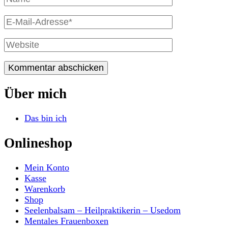
Name
E-
Mail
Website
Über mich
Das bin ich
Onlineshop
Mein Konto
Kasse
Warenkorb
Shop
Seelenbalsam – Heilpraktikerin – Usedom
Mentales Frauenboxen