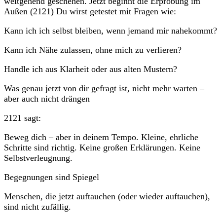
weitgehend geschehen. Jetzt beginnt die Erprobung im
Außen (2121) Du wirst getestet mit Fragen wie:
Kann ich ich selbst bleiben, wenn jemand mir nahekommt?
Kann ich Nähe zulassen, ohne mich zu verlieren?
Handle ich aus Klarheit oder aus alten Mustern?
Was genau jetzt von dir gefragt ist, nicht mehr warten –
aber auch nicht drängen
2121 sagt:
Beweg dich – aber in deinem Tempo. Kleine, ehrliche
Schritte sind richtig. Keine großen Erklärungen. Keine
Selbstverleugnung.
Begegnungen sind Spiegel
Menschen, die jetzt auftauchen (oder wieder auftauchen),
sind nicht zufällig.