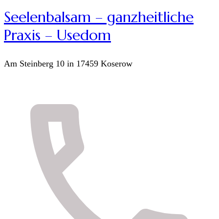
Seelenbalsam – ganzheitliche
Praxis – Usedom
Am Steinberg 10 in 17459 Koserow