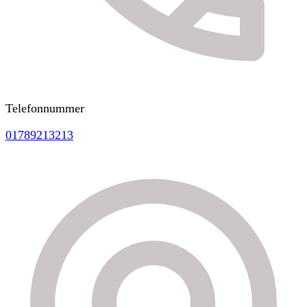
Telefonnummer
01789213213