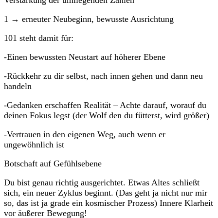
1 → erneuter Neubeginn, bewusste Ausrichtung
101 steht damit für:
-Einen bewussten Neustart auf höherer Ebene
-Rückkehr zu dir selbst, nach innen gehen und dann neu
handeln
-Gedanken erschaffen Realität – Achte darauf, worauf du
deinen Fokus legst (der Wolf den du fütterst, wird größer)
-Vertrauen in den eigenen Weg, auch wenn er
ungewöhnlich ist
Botschaft auf Gefühlsebene
Du bist genau richtig ausgerichtet. Etwas Altes schließt
sich, ein neuer Zyklus beginnt. (Das geht ja nicht nur mir
so, das ist ja grade ein kosmischer Prozess) Innere Klarheit
vor äußerer Bewegung!