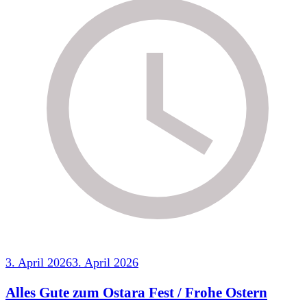
3. April 2026
3. April 2026
Alles Gute zum Ostara Fest / Frohe Ostern