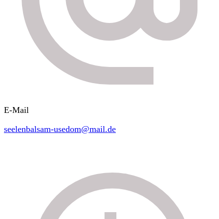
E-Mail
seelenbalsam-usedom@mail.de