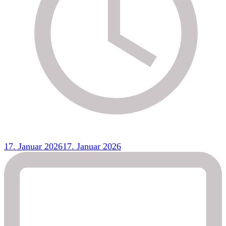
17. Januar 2026
17. Januar 2026