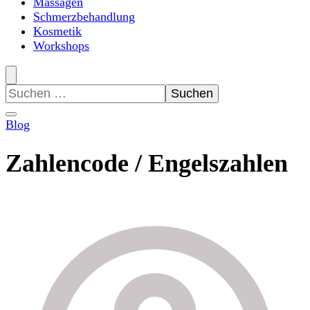
Massagen
Schmerzbehandlung
Kosmetik
Workshops
Suchen
nach:
Blog
Zahlencode / Engelszahlen