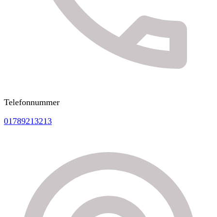
Telefonnummer
01789213213