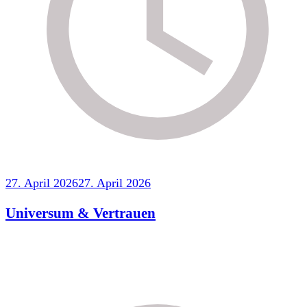
27. April 2026
27. April 2026
Universum & Vertrauen