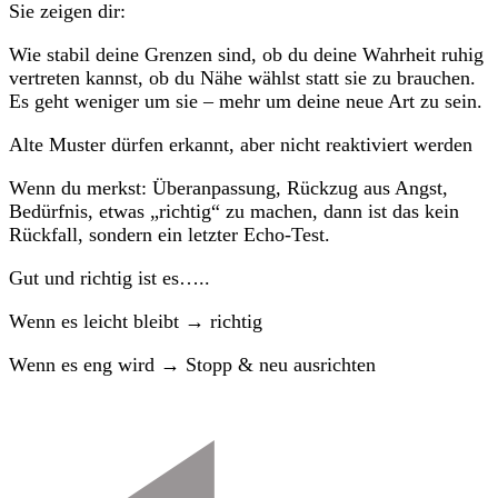
Sie zeigen dir:
Wie stabil deine Grenzen sind, ob du deine Wahrheit ruhig
vertreten kannst, ob du Nähe wählst statt sie zu brauchen.
Es geht weniger um sie – mehr um deine neue Art zu sein.
Alte Muster dürfen erkannt, aber nicht reaktiviert werden
Wenn du merkst: Überanpassung, Rückzug aus Angst,
Bedürfnis, etwas „richtig“ zu machen, dann ist das kein
Rückfall, sondern ein letzter Echo-Test.
Gut und richtig ist es…..
Wenn es leicht bleibt → richtig
Wenn es eng wird → Stopp & neu ausrichten
Beitragsnavigation