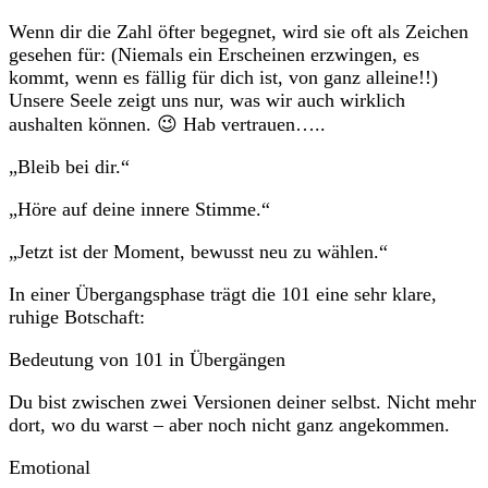
Wenn dir die Zahl öfter begegnet, wird sie oft als Zeichen
gesehen für: (Niemals ein Erscheinen erzwingen, es
kommt, wenn es fällig für dich ist, von ganz alleine!!)
Unsere Seele zeigt uns nur, was wir auch wirklich
aushalten können. 😉 Hab vertrauen…..
„Bleib bei dir.“
„Höre auf deine innere Stimme.“
„Jetzt ist der Moment, bewusst neu zu wählen.“
In einer Übergangsphase trägt die 101 eine sehr klare,
ruhige Botschaft:
Bedeutung von 101 in Übergängen
Du bist zwischen zwei Versionen deiner selbst. Nicht mehr
dort, wo du warst – aber noch nicht ganz angekommen.
Emotional