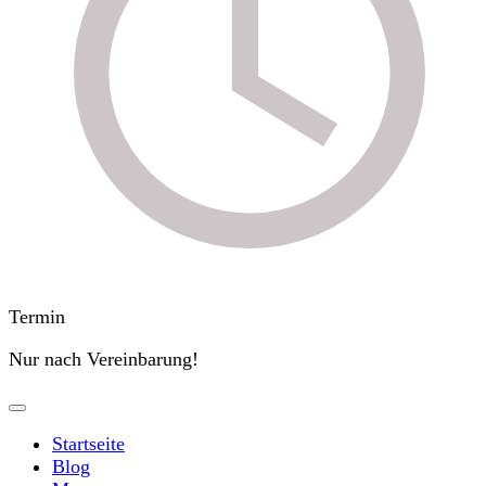
Termin
Nur nach Vereinbarung!
Startseite
Blog