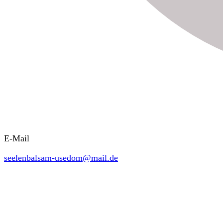
E-Mail
seelenbalsam-usedom@mail.de