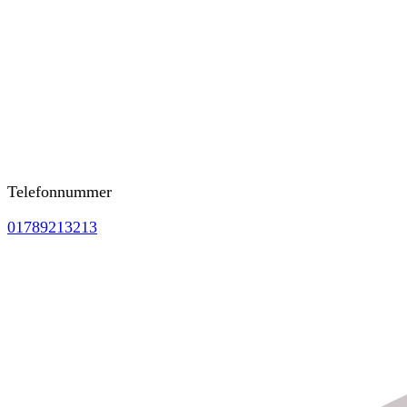
Telefonnummer
01789213213