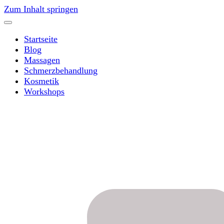
Zum Inhalt springen
Startseite
Blog
Massagen
Schmerzbehandlung
Kosmetik
Workshops