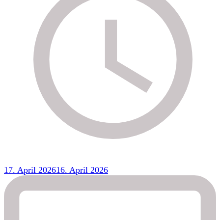
17. April 2026
16. April 2026