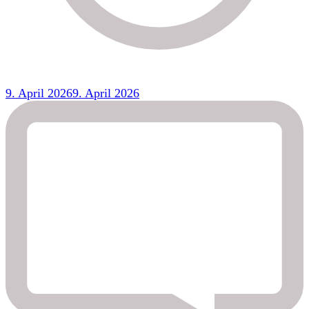
9. April 2026
9. April 2026