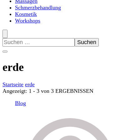
Massagen
Schmerzbehandlung
Kosmetik
Workshops
Suchen
nach:
erde
Startseite
erde
Angezeigt: 1 - 3 von 3 ERGEBNISSEN
Blog