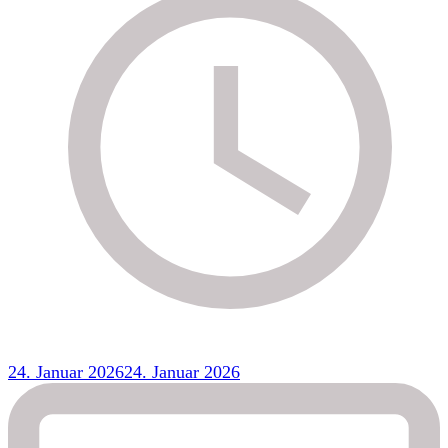
24. Januar 2026
24. Januar 2026