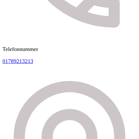
Telefonnummer
01789213213