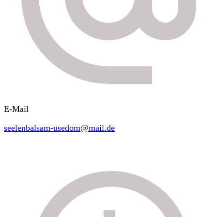
E-Mail
seelenbalsam-usedom@mail.de