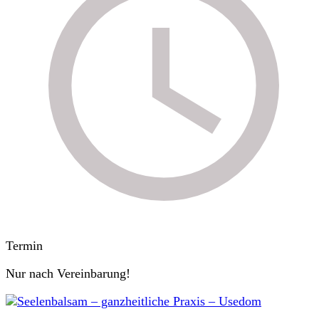
Termin
Nur nach Vereinbarung!