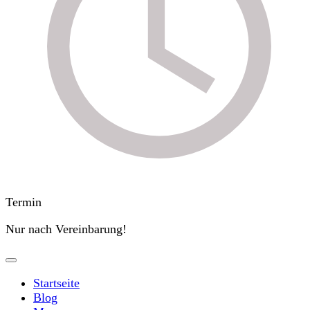
Termin
Nur nach Vereinbarung!
Startseite
Blog