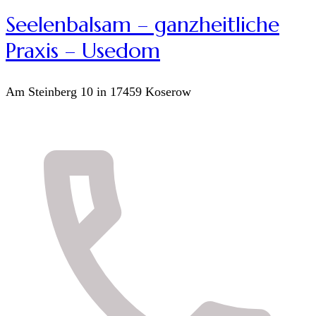
Seelenbalsam – ganzheitliche
Praxis – Usedom
Am Steinberg 10 in 17459 Koserow