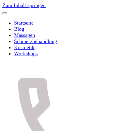
Zum Inhalt springen
Startseite
Blog
Massagen
Schmerzbehandlung
Kosmetik
Workshops