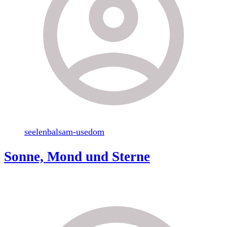
seelenbalsam-usedom
Sonne, Mond und Sterne