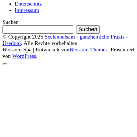
Datenschutz
Impressum
Suchen
Suchen
© Copyright 2026
Seelenbalsam - ganzheitliche Praxis -
Usedom
. Alle Rechte vorbehalten.
Blossom Spa | Entwickelt von
Blossom Themes
. Präsentiert
von
WordPress
.