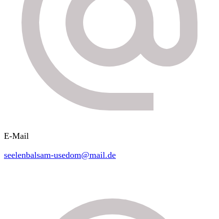
E-Mail
seelenbalsam-usedom@mail.de