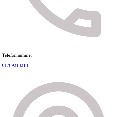
Telefonnummer
01789213213