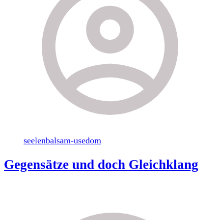
seelenbalsam-usedom
Gegensätze und doch Gleichklang