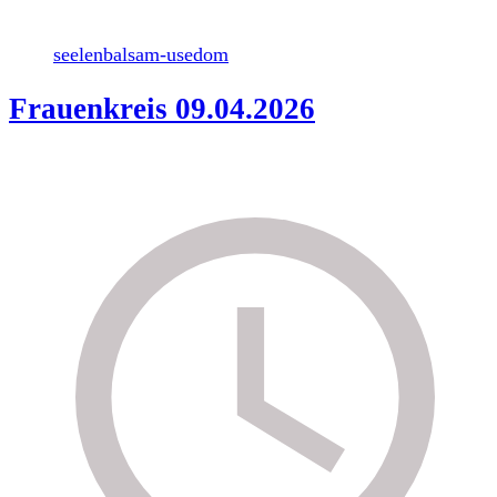
seelenbalsam-usedom
Frauenkreis 09.04.2026