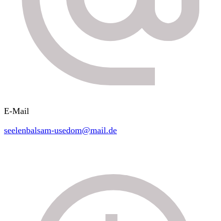
E-Mail
seelenbalsam-usedom@mail.de