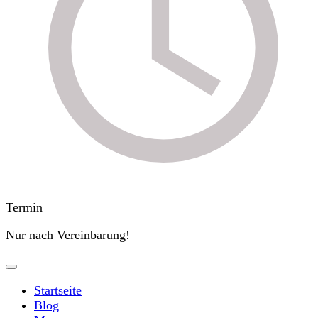
Termin
Nur nach Vereinbarung!
Startseite
Blog