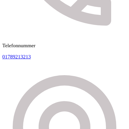
Telefonnummer
01789213213