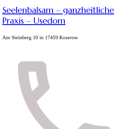
Seelenbalsam – ganzheitliche
Praxis – Usedom
Am Steinberg 10 in 17459 Koserow