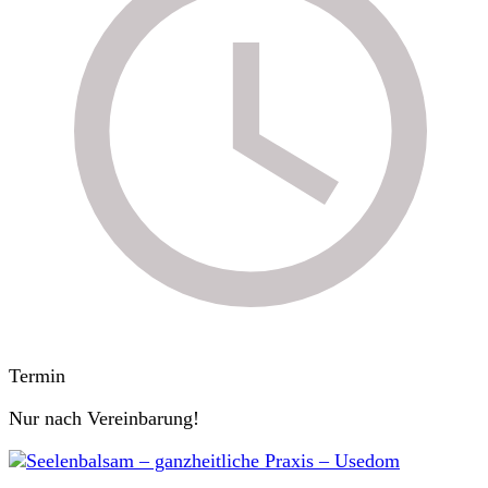
Termin
Nur nach Vereinbarung!