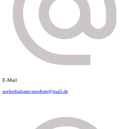
E-Mail
seelenbalsam-usedom@mail.de