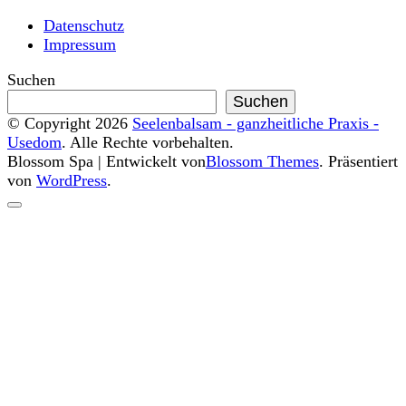
Datenschutz
Impressum
Suchen
Suchen
© Copyright 2026
Seelenbalsam - ganzheitliche Praxis -
Usedom
. Alle Rechte vorbehalten.
Blossom Spa | Entwickelt von
Blossom Themes
. Präsentiert
von
WordPress
.