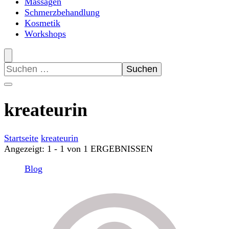
Massagen
Schmerzbehandlung
Kosmetik
Workshops
Suchen
nach:
kreateurin
Startseite
kreateurin
Angezeigt: 1 - 1 von 1 ERGEBNISSEN
Blog