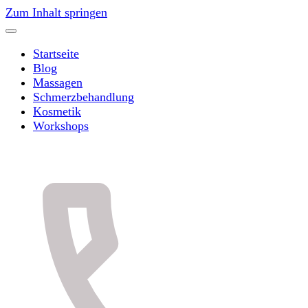
Zum Inhalt springen
Startseite
Blog
Massagen
Schmerzbehandlung
Kosmetik
Workshops