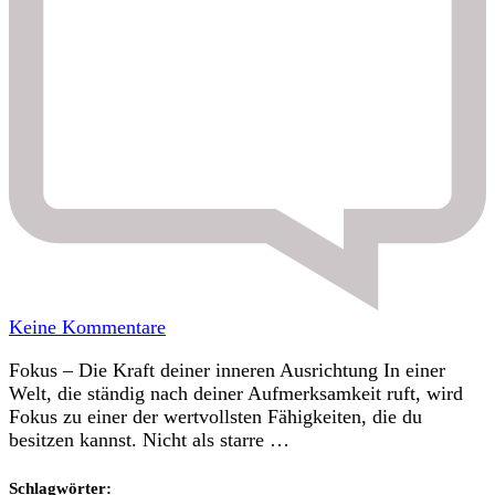
zu
Keine Kommentare
Fokus
Fokus – Die Kraft deiner inneren Ausrichtung In einer
Welt, die ständig nach deiner Aufmerksamkeit ruft, wird
Fokus zu einer der wertvollsten Fähigkeiten, die du
besitzen kannst. Nicht als starre …
Schlagwörter: