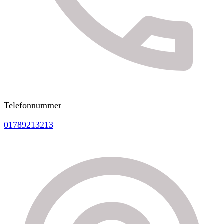
Telefonnummer
01789213213