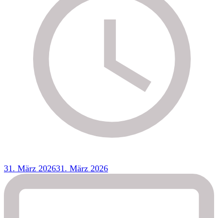
31. März 2026
31. März 2026