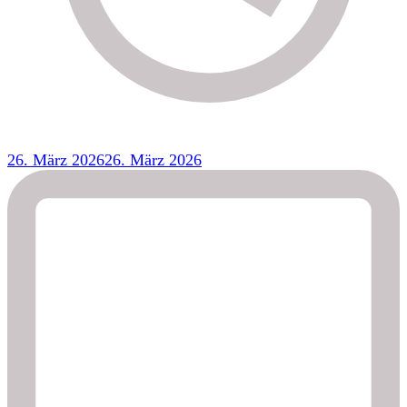
26. März 2026
26. März 2026