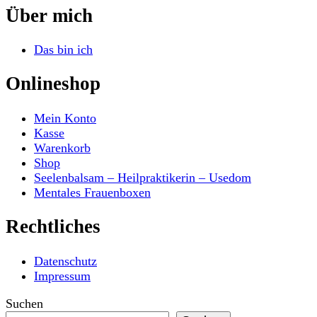
Über mich
Das bin ich
Onlineshop
Mein Konto
Kasse
Warenkorb
Shop
Seelenbalsam – Heilpraktikerin – Usedom
Mentales Frauenboxen
Rechtliches
Datenschutz
Impressum
Suchen