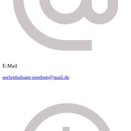
E-Mail
seelenbalsam-usedom@mail.de