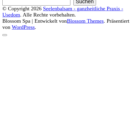
Suchen
© Copyright 2026
Seelenbalsam - ganzheitliche Praxis -
Usedom
. Alle Rechte vorbehalten.
Blossom Spa | Entwickelt von
Blossom Themes
. Präsentiert
von
WordPress
.