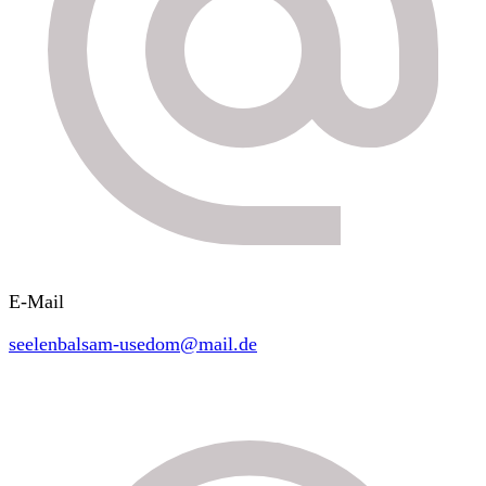
E-Mail
seelenbalsam-usedom@mail.de