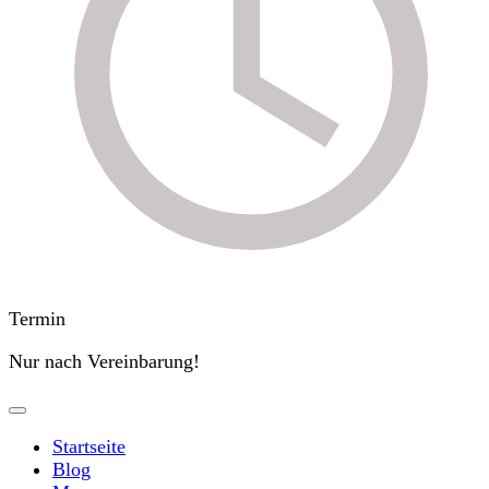
Termin
Nur nach Vereinbarung!
Startseite
Blog