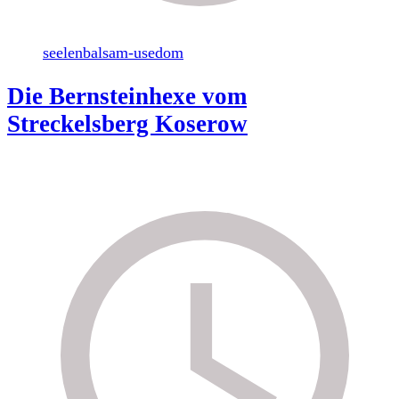
seelenbalsam-usedom
Die Bernsteinhexe vom
Streckelsberg Koserow