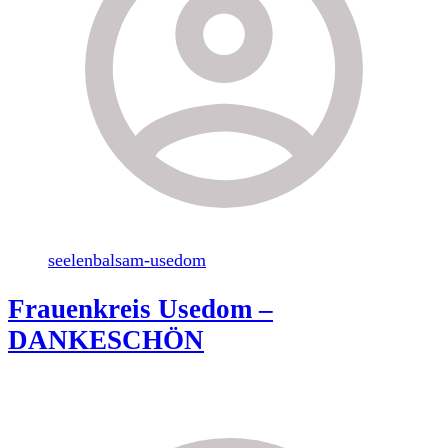
seelenbalsam-usedom
Frauenkreis Usedom –
DANKESCHÖN