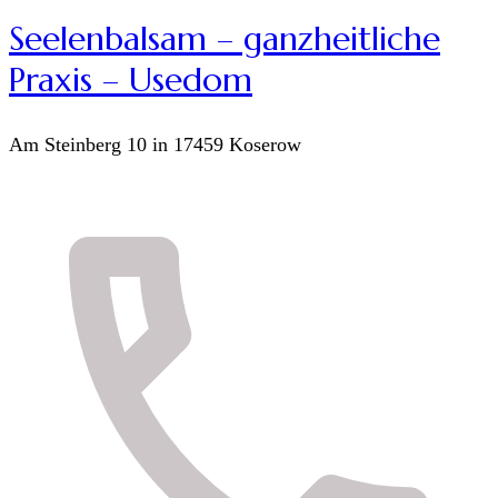
Seelenbalsam – ganzheitliche
Praxis – Usedom
Am Steinberg 10 in 17459 Koserow