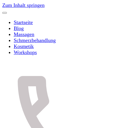
Zum Inhalt springen
Startseite
Blog
Massagen
Schmerzbehandlung
Kosmetik
Workshops