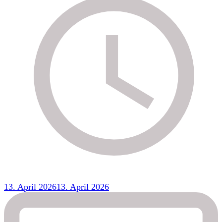
13. April 2026
13. April 2026