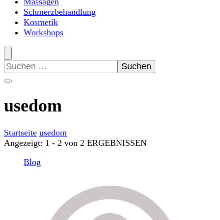
Massagen
Schmerzbehandlung
Kosmetik
Workshops
Suchen
nach:
usedom
Startseite
usedom
Angezeigt: 1 - 2 von 2 ERGEBNISSEN
Blog