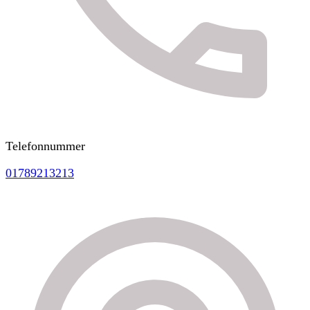
Telefonnummer
01789213213