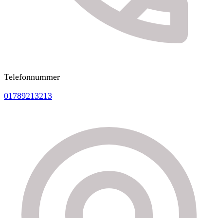
Telefonnummer
01789213213