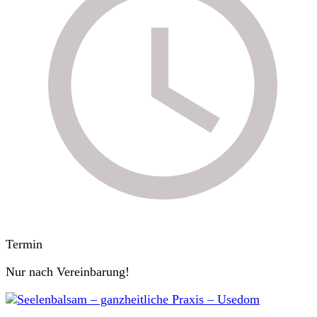
Termin
Nur nach Vereinbarung!