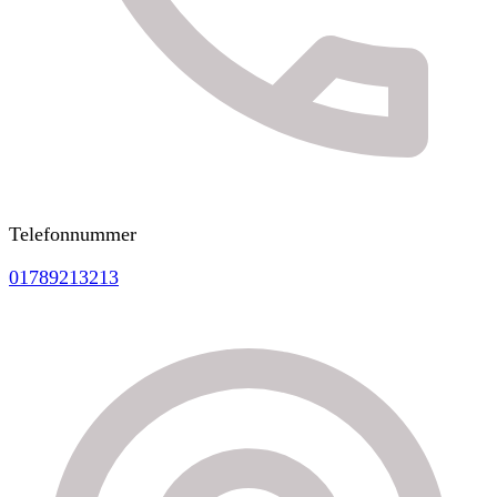
Telefonnummer
01789213213