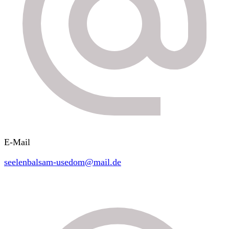
E-Mail
seelenbalsam-usedom@mail.de