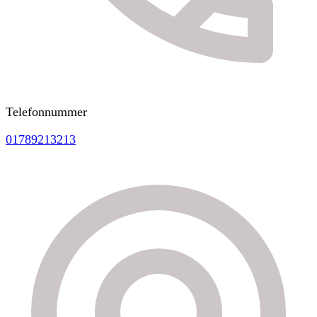
Telefonnummer
01789213213