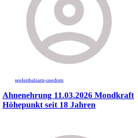
seelenbalsam-usedom
Ahnenehrung 11.03.2026 Mondkraft
Höhepunkt seit 18 Jahren