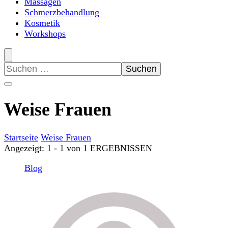
Massagen
Schmerzbehandlung
Kosmetik
Workshops
Suchen
nach:
Weise Frauen
Startseite
Weise Frauen
Angezeigt: 1 - 1 von 1 ERGEBNISSEN
Blog