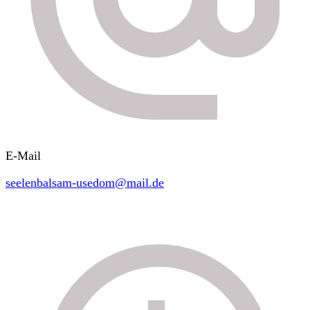
E-Mail
seelenbalsam-usedom@mail.de