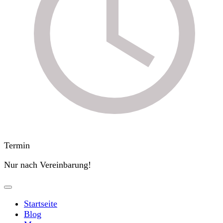
Termin
Nur nach Vereinbarung!
Startseite
Blog