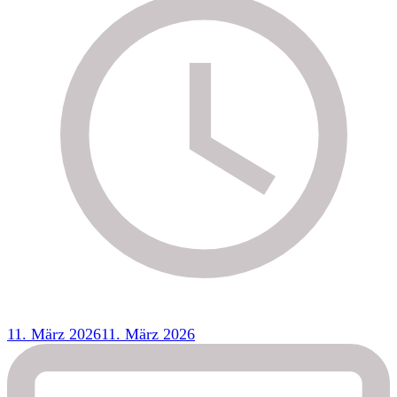
11. März 2026
11. März 2026