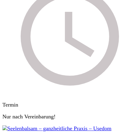
Termin
Nur nach Vereinbarung!