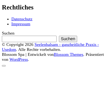
Rechtliches
Datenschutz
Impressum
Suchen
Suchen
© Copyright 2026
Seelenbalsam - ganzheitliche Praxis -
Usedom
. Alle Rechte vorbehalten.
Blossom Spa | Entwickelt von
Blossom Themes
. Präsentiert
von
WordPress
.