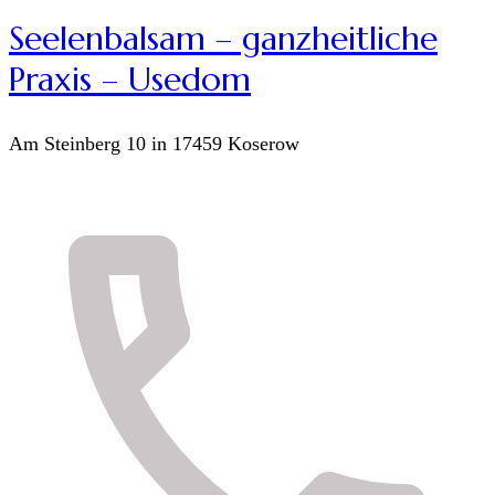
Seelenbalsam – ganzheitliche
Praxis – Usedom
Am Steinberg 10 in 17459 Koserow