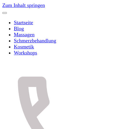
Zum Inhalt springen
Startseite
Blog
Massagen
Schmerzbehandlung
Kosmetik
Workshops