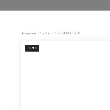
Angezeigt: 1 - 1 von 1 ERGEBNISSEN
BLOG