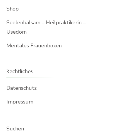
Shop
Seelenbalsam – Heilpraktikerin –
Usedom
Mentales Frauenboxen
Rechtliches
Datenschutz
Impressum
Suchen