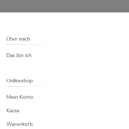
Über mich
Das bin ich
Onlineshop
Mein Konto
Kasse
Warenkorb