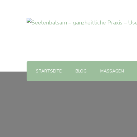
STARTSEITE
BLOG
MASSAGEN