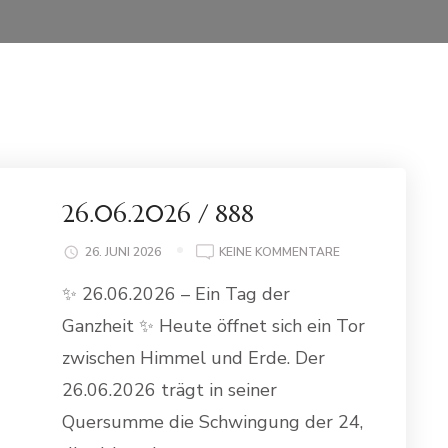
26.06.2026 / 888
ZU
26. JUNI 2026
KEINE KOMMENTARE
26.06.2026
✨ 26.06.2026 – Ein Tag der
/
888
Ganzheit ✨ Heute öffnet sich ein Tor
zwischen Himmel und Erde. Der
26.06.2026 trägt in seiner
Quersumme die Schwingung der 24,