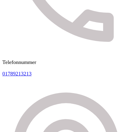
Telefonnummer
01789213213