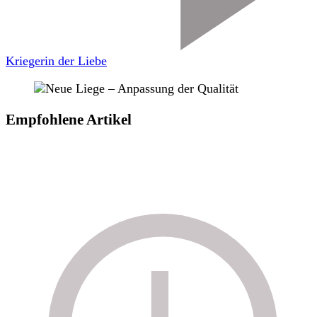
Kriegerin der Liebe
Empfohlene Artikel