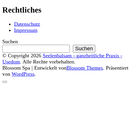
Rechtliches
Datenschutz
Impressum
Suchen
Suchen
© Copyright 2026
Seelenbalsam - ganzheitliche Praxis -
Usedom
. Alle Rechte vorbehalten.
Blossom Spa | Entwickelt von
Blossom Themes
. Präsentiert
von
WordPress
.