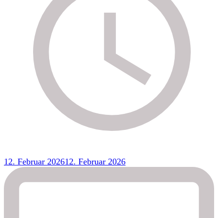
12. Februar 2026
12. Februar 2026