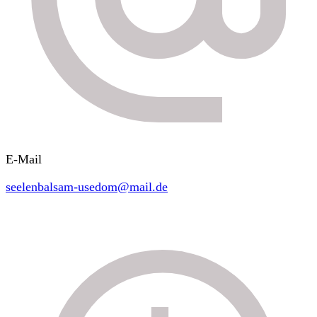
E-Mail
seelenbalsam-usedom@mail.de