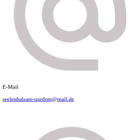
E-Mail
seelenbalsam-usedom@mail.de