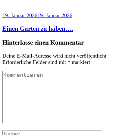
19. Januar 2026
19. Januar 2026
Einen Garten zu haben….
Hinterlasse einen Kommentar
Deine E-Mail-Adresse wird nicht veröffentlicht.
Erforderliche Felder sind mit
*
markiert
Kommentieren
Vollständiger