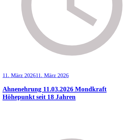
11. März 2026
11. März 2026
Ahnenehrung 11.03.2026 Mondkraft
Höhepunkt seit 18 Jahren