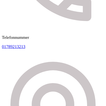
Telefonnummer
01789213213