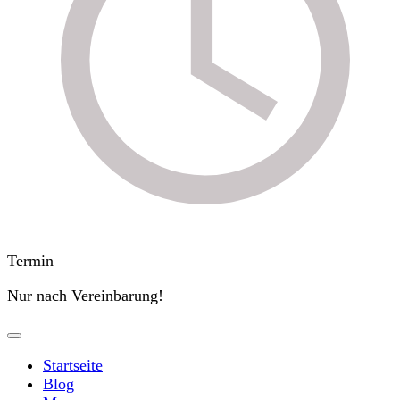
Termin
Nur nach Vereinbarung!
Startseite
Blog