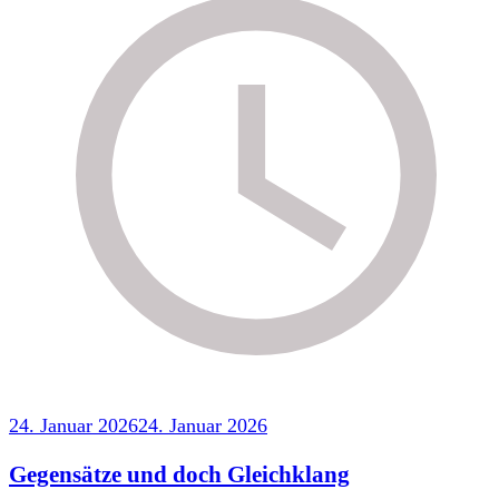
24. Januar 2026
24. Januar 2026
Gegensätze und doch Gleichklang