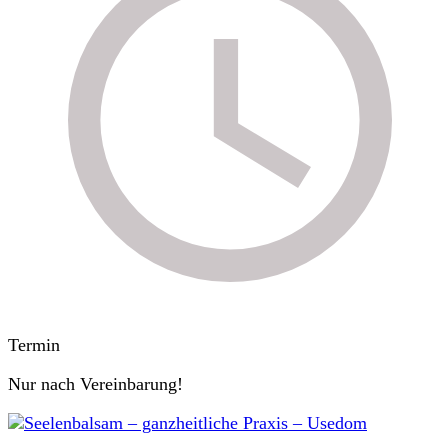
Termin
Nur nach Vereinbarung!