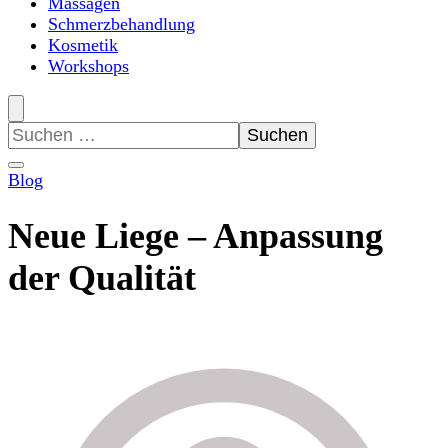
Massagen
Schmerzbehandlung
Kosmetik
Workshops
Suchen
nach:
Blog
Neue Liege – Anpassung
der Qualität