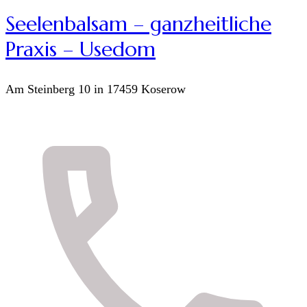
Seelenbalsam – ganzheitliche
Praxis – Usedom
Am Steinberg 10 in 17459 Koserow