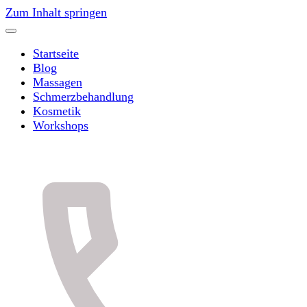
Zum Inhalt springen
Startseite
Blog
Massagen
Schmerzbehandlung
Kosmetik
Workshops