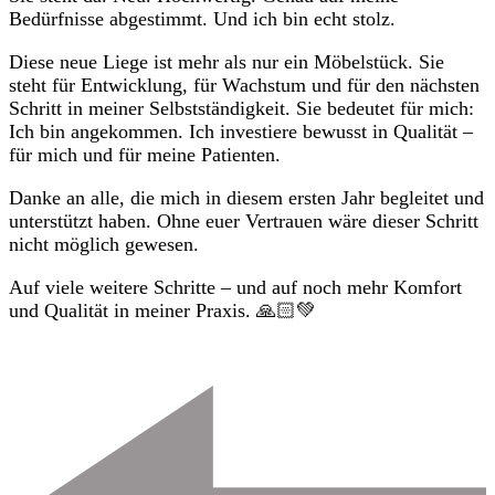
Bedürfnisse abgestimmt. Und ich bin echt stolz.
Diese neue Liege ist mehr als nur ein Möbelstück. Sie
steht für Entwicklung, für Wachstum und für den nächsten
Schritt in meiner Selbstständigkeit. Sie bedeutet für mich:
Ich bin angekommen. Ich investiere bewusst in Qualität –
für mich und für meine Patienten.
Danke an alle, die mich in diesem ersten Jahr begleitet und
unterstützt haben. Ohne euer Vertrauen wäre dieser Schritt
nicht möglich gewesen.
Auf viele weitere Schritte – und auf noch mehr Komfort
und Qualität in meiner Praxis. 🙏🏻💚
Beitragsnavigation