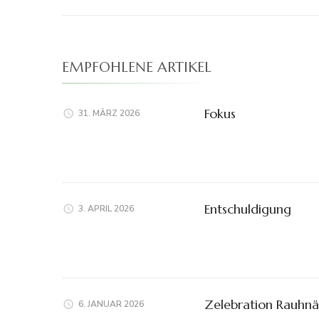
EMPFOHLENE ARTIKEL
Fokus
31. MÄRZ 2026
Entschuldigung
3. APRIL 2026
Zelebration Rauhn
6. JANUAR 2026