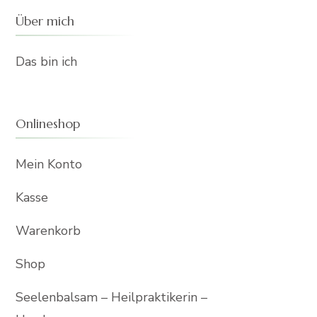
Über mich
Das bin ich
Onlineshop
Mein Konto
Kasse
Warenkorb
Shop
Seelenbalsam – Heilpraktikerin –