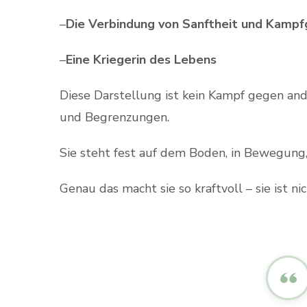
–
Die Verbindung von Sanftheit und Kampf
–
Eine Kriegerin des Lebens
Diese Darstellung ist kein Kampf gegen and
und Begrenzungen.
Sie steht fest auf dem Boden, in Bewegung, 
Genau das macht sie so kraftvoll – sie ist nic