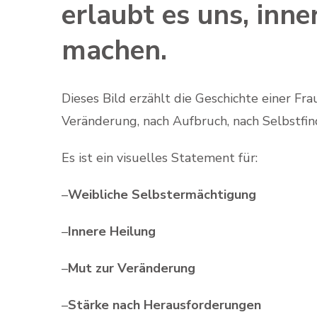
erlaubt es uns, inne
machen.
Dieses Bild erzählt die Geschichte einer Fr
Veränderung, nach Aufbruch, nach Selbstfi
Es ist ein visuelles Statement für:
–
Weibliche Selbstermächtigung
–
Innere Heilung
–
Mut zur Veränderung
–
Stärke nach Herausforderungen