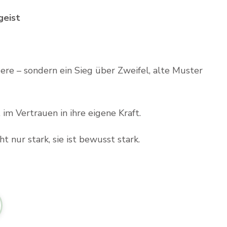
geist
ere – sondern ein Sieg über Zweifel, alte Muster
im Vertrauen in ihre eigene Kraft.
ht nur stark, sie ist bewusst stark.