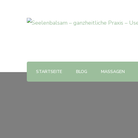
STARTSEITE
BLOG
MASSAGEN