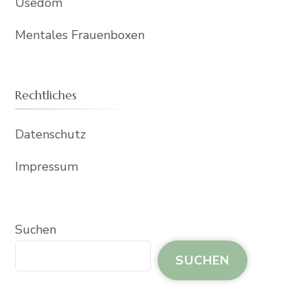
Usedom
Mentales Frauenboxen
Rechtliches
Datenschutz
Impressum
Suchen
SUCHEN