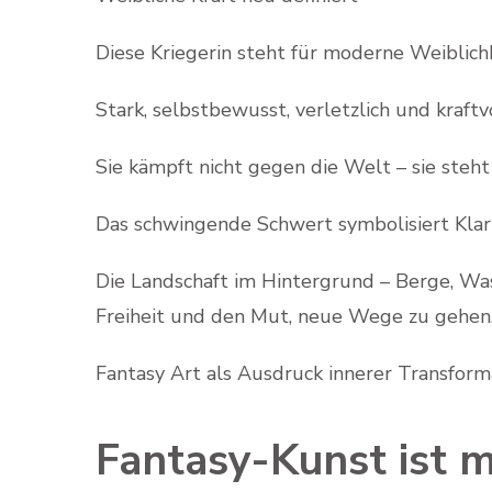
Diese Kriegerin steht für moderne Weiblichk
Stark, selbstbewusst, verletzlich und kraftvo
Sie kämpft nicht gegen die Welt – sie steht 
Das schwingende Schwert symbolisiert Klar
Die Landschaft im Hintergrund – Berge, Wa
Freiheit und den Mut, neue Wege zu gehen
Fantasy Art als Ausdruck innerer Transform
Fantasy-Kunst ist m