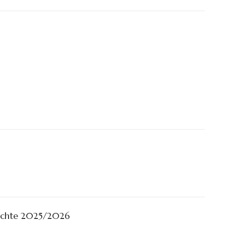
ächte 2025/2026