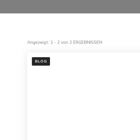
Angezeigt: 1 - 2 von 2 ERGEBNISSEN
BLOG