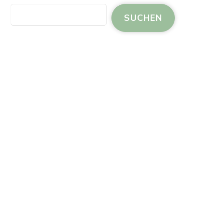
SUCHEN