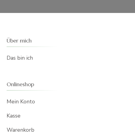
Über mich
Das bin ich
Onlineshop
Mein Konto
Kasse
Warenkorb