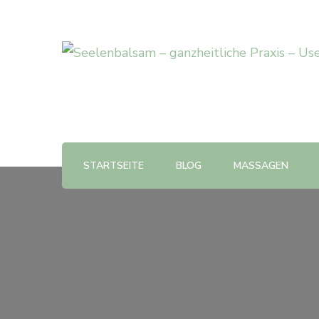
STARTSEITE
BLOG
MASSAGEN