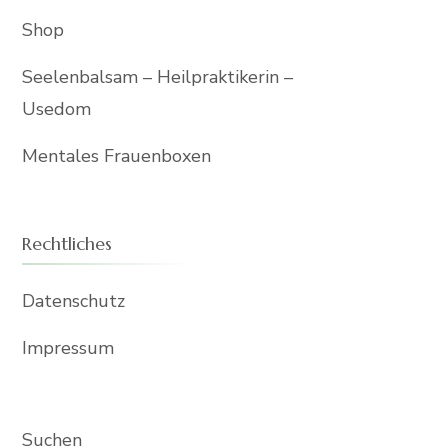
Shop
Seelenbalsam – Heilpraktikerin –
Usedom
Mentales Frauenboxen
Rechtliches
Datenschutz
Impressum
Suchen