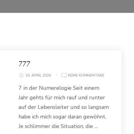
777
ZU
20. APRIL 2026
KEINE KOMMENTARE
777
7 in der Numerelogie Seit einem
Jahr gehts für mich rauf und runter
auf der Lebensleiter und so langsam
habe ich mich sogar daran gewöhnt.
Je schlimmer die Situation, die …