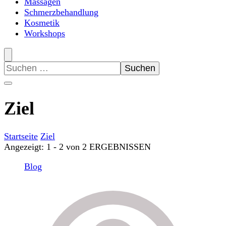
Massagen
Schmerzbehandlung
Kosmetik
Workshops
Suchen
nach:
Ziel
Startseite
Ziel
Angezeigt: 1 - 2 von 2 ERGEBNISSEN
Blog