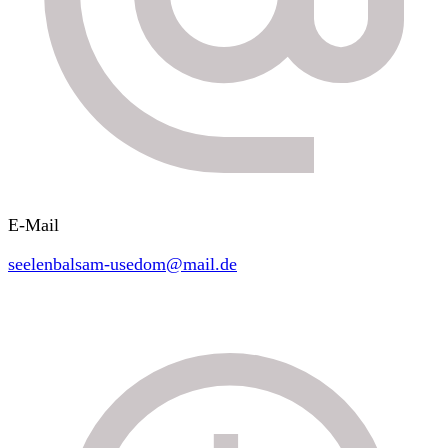
E-Mail
seelenbalsam-usedom@mail.de