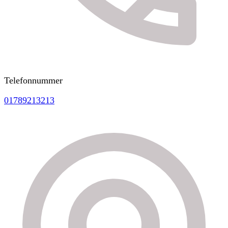
Telefonnummer
01789213213