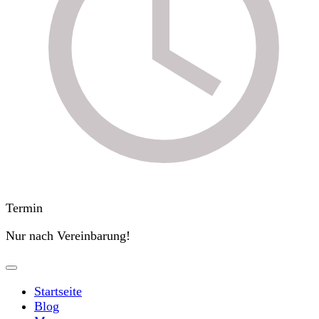
Termin
Nur nach Vereinbarung!
Startseite
Blog