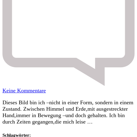
zu
Keine Kommentare
Universum
Dieses Bild bin ich –nicht in einer Form, sondern in einem
&
Zustand. Zwischen Himmel und Erde,mit ausgestreckter
Vertrauen
Hand,immer in Bewegung –und doch gehalten. Ich bin
durch Zeiten gegangen,die mich leise …
Schlagwörter: