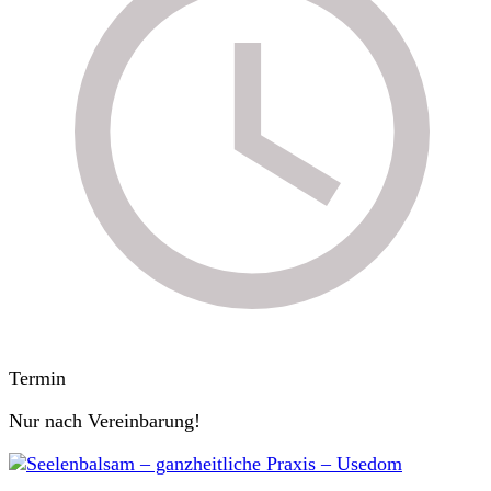
Termin
Nur nach Vereinbarung!