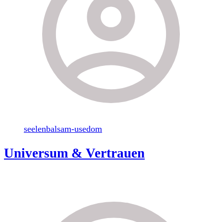
seelenbalsam-usedom
Universum & Vertrauen