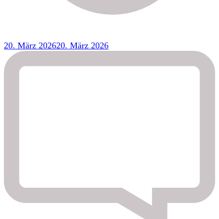
20. März 2026
20. März 2026