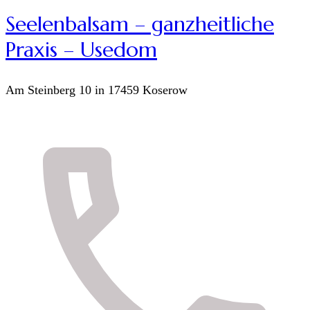
Seelenbalsam – ganzheitliche
Praxis – Usedom
Am Steinberg 10 in 17459 Koserow