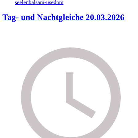
seelenbalsam-usedom
Tag- und Nachtgleiche 20.03.2026