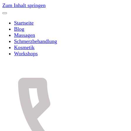
Zum Inhalt springen
Startseite
Blog
Massagen
Schmerzbehandlung
Kosmetik
Workshops