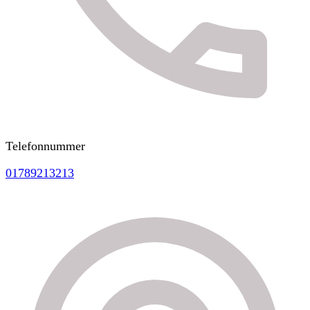
Telefonnummer
01789213213