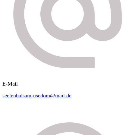
E-Mail
seelenbalsam-usedom@mail.de