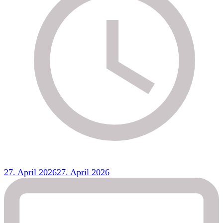
27. April 2026
27. April 2026